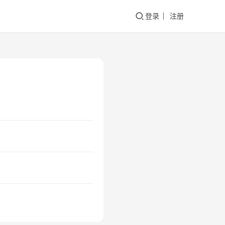
登录
注册