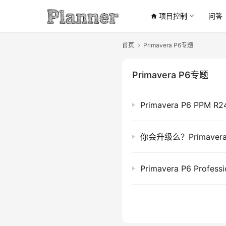
项目控制
问答
home
首页
Primavera P6专题
Primavera P6专题
Primavera P6 P
你会升级么？Primavera 
Primavera P6 Profe