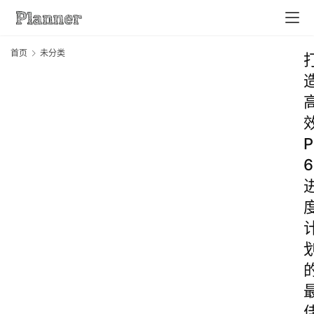
首页
未分类
P
6