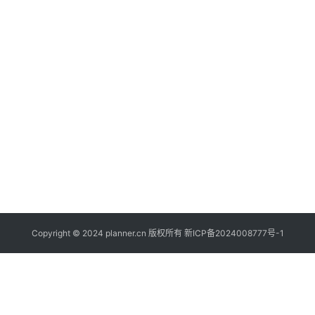
Copyright © 2024 planner.cn 版权所有
新ICP备2024008777号-1